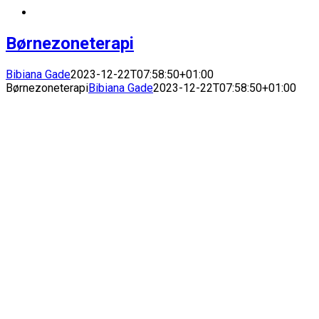
Børnezoneterapi
Bibiana Gade
2023-12-22T07:58:50+01:00
Børnezoneterapi
Bibiana Gade
2023-12-22T07:58:50+01:00