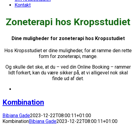
Kontakt
Zoneterapi hos Kropsstudiet
Dine muligheder for zoneterapi hos Kropsstudiet
Hos Kropsstudiet er dine muligheder, for at ramme den rette
form for zoneterapi, mange.
Og skulle det ske, at du – ved din Online Booking – rammer
lidt forkert, kan du være sikker på, at vi alligevel nok skal
finde ud af det.
Kombination
Bibiana Gade
2023-12-22T08:00:11+01:00
Kombination
Bibiana Gade
2023-12-22T08:00:11+01:00