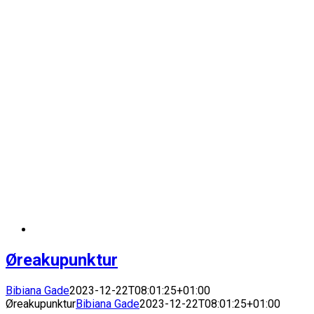
Øreakupunktur
Bibiana Gade
2023-12-22T08:01:25+01:00
Øreakupunktur
Bibiana Gade
2023-12-22T08:01:25+01:00