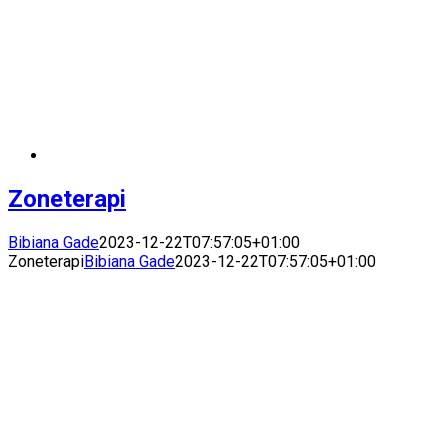
Zoneterapi
Bibiana Gade
2023-12-22T07:57:05+01:00
Zoneterapi
Bibiana Gade
2023-12-22T07:57:05+01:00