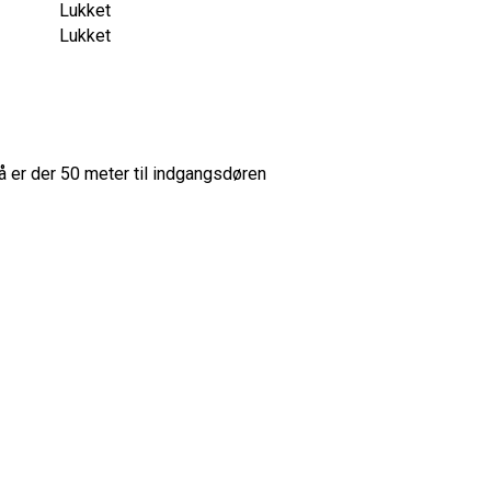
Lukket
Lukket
 er der 50 meter til indgangsdøren