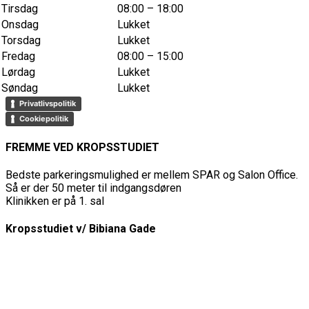
Tirsdag
08:00 – 18:00
Onsdag
Lukket
Torsdag
Lukket
Fredag
08:00 – 15:00
Lørdag
Lukket
Søndag
Lukket
Privatlivspolitik
Cookiepolitik
FREMME VED KROPSSTUDIET
Bedste parkeringsmulighed er mellem SPAR og Salon Office.
Så er der 50 meter til indgangsdøren
Klinikken er på 1. sal
Kropsstudiet v/ Bibiana Gade