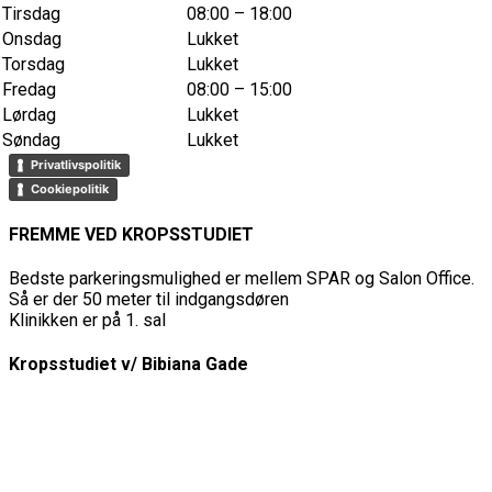
Tirsdag
08:00 – 18:00
Onsdag
Lukket
Torsdag
Lukket
Fredag
08:00 – 15:00
Lørdag
Lukket
Søndag
Lukket
Privatlivspolitik
Cookiepolitik
FREMME VED KROPSSTUDIET
Bedste parkeringsmulighed er mellem SPAR og Salon Office.
Så er der 50 meter til indgangsdøren
Klinikken er på 1. sal
Kropsstudiet v/ Bibiana Gade